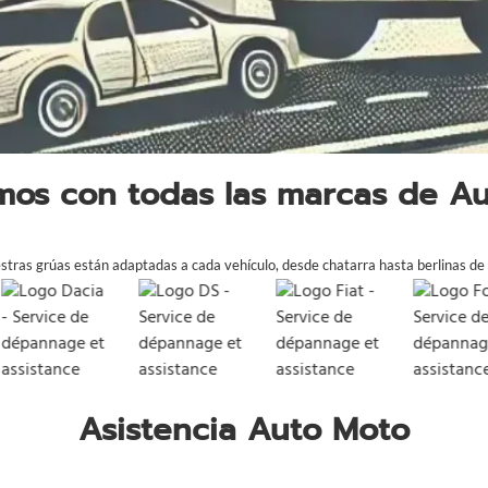
mos con todas las marcas de A
tras grúas están adaptadas a cada vehículo, desde chatarra hasta berlinas de 
Asistencia Auto Moto