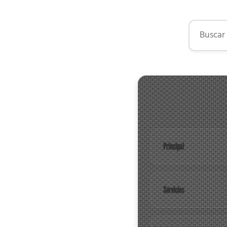
Buscar por
Principal
Servicios