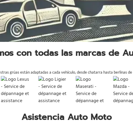
mos con todas las marcas de A
tras grúas están adaptadas a cada vehículo, desde chatarra hasta berlinas de 
Asistencia Auto Moto