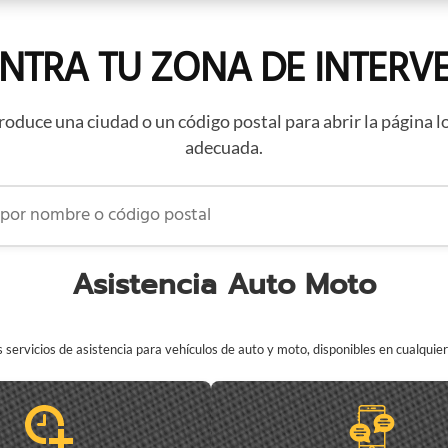
NTRA TU ZONA DE INTERV
roduce una ciudad o un código postal para abrir la página l
adecuada.
 nombre o código postal
Asistencia Auto Moto
servicios de asistencia para vehículos de auto y moto, disponibles en cualqui