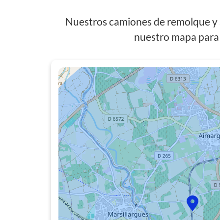
Nuestros camiones de remolque y s
nuestro mapa para 