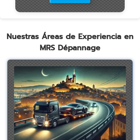
Nuestras Áreas de Experiencia en
MRS Dépannage