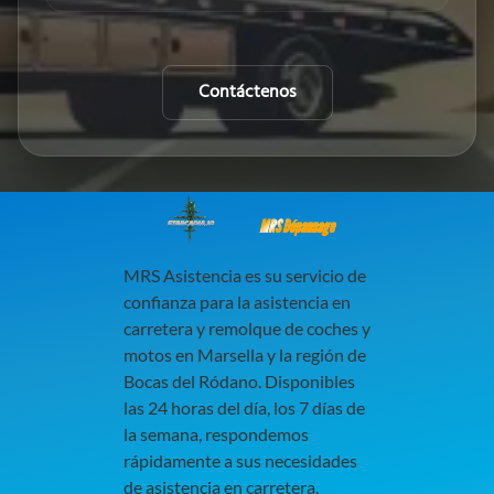
Contáctenos
MRS Dépannage
MRS Asistencia es su servicio de
confianza para la asistencia en
carretera y remolque de coches y
motos en Marsella y la región de
Bocas del Ródano. Disponibles
las 24 horas del día, los 7 días de
la semana, respondemos
rápidamente a sus necesidades
de asistencia en carretera,