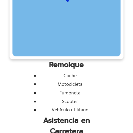
Remolque
Coche
Motocicleta
Furgoneta
Scooter
Vehículo utilitario
Asistencia en
Carretera