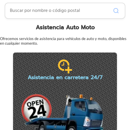
Buscar por nombre o código postal
Asistencia Auto Moto
Ofrecemos servicios de asistencia para vehículos de auto y moto, disponibles
en cualquier momento.
Asistencia en carretera 24/7