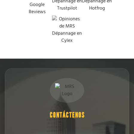
CONTÁCTENOS