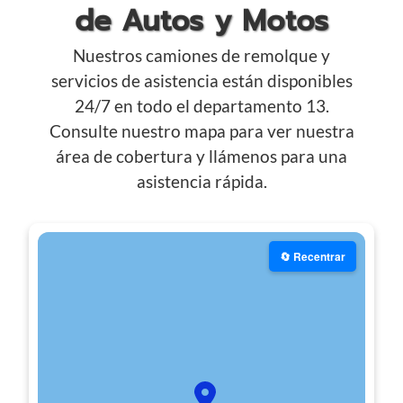
de Autos y Motos
Nuestros camiones de remolque y
servicios de asistencia están disponibles
24/7 en todo el departamento 13.
Consulte nuestro mapa para ver nuestra
área de cobertura y llámenos para una
asistencia rápida.
🔄 Recentrar