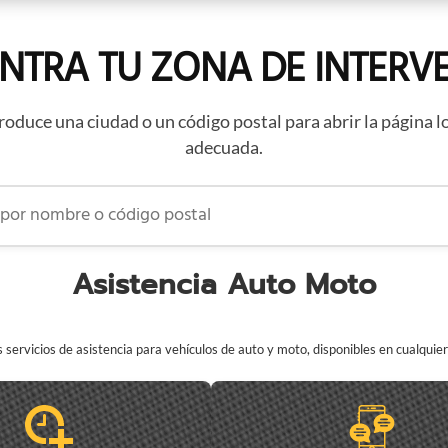
NTRA TU ZONA DE INTERV
roduce una ciudad o un código postal para abrir la página l
adecuada.
 nombre o código postal
Asistencia Auto Moto
servicios de asistencia para vehículos de auto y moto, disponibles en cualqui