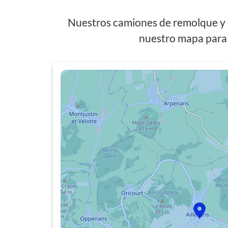
Nuestros camiones de remolque y s
nuestro mapa para 