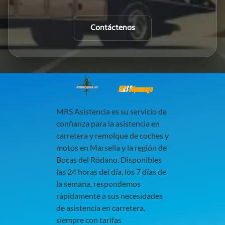
Contáctenos
MRS Dépannage
MRS Asistencia es su servicio de
confianza para la asistencia en
carretera y remolque de coches y
motos en Marsella y la región de
Bocas del Ródano. Disponibles
las 24 horas del día, los 7 días de
la semana, respondemos
rápidamente a sus necesidades
de asistencia en carretera,
siempre con tarifas