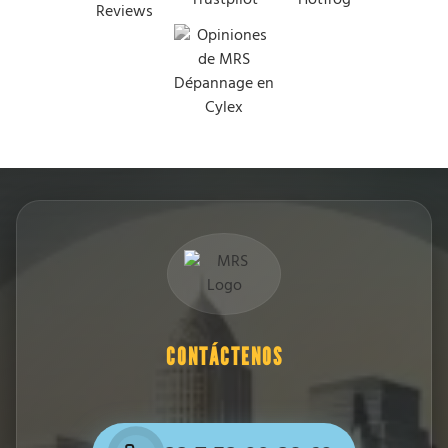
CONTÁCTENOS