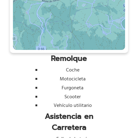
Remolque
Coche
Motocicleta
Furgoneta
Scooter
Vehículo utilitario
Asistencia en
Carretera