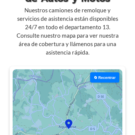
Nuestros camiones de remolque y
servicios de asistencia están disponibles
24/7 en todo el departamento 13.
Consulte nuestro mapa para ver nuestra
área de cobertura y llámenos para una
asistencia rápida.
🔄 Recentrar