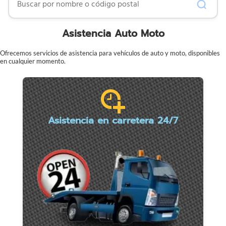
Asistencia Auto Moto
Ofrecemos servicios de asistencia para vehículos de auto y moto, disponibles
en cualquier momento.
Asistencia en carretera 24/7