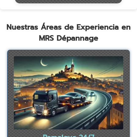
Nuestras Áreas de Experiencia en
MRS Dépannage