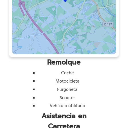
Remolque
Coche
Motocicleta
Furgoneta
Scooter
Vehículo utilitario
Asistencia en
Carretera