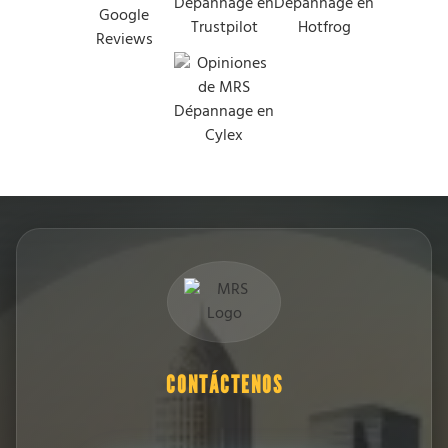
CONTÁCTENOS