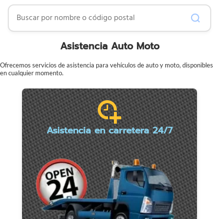
Buscar por nombre o código postal
Asistencia Auto Moto
Ofrecemos servicios de asistencia para vehículos de auto y moto, disponibles
en cualquier momento.
Asistencia en carretera 24/7