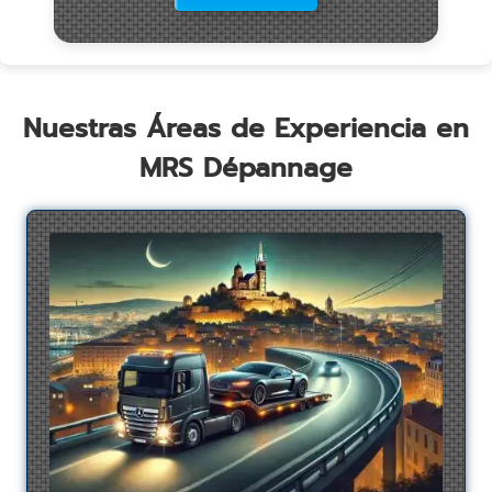
Nuestras Áreas de Experiencia en
MRS Dépannage