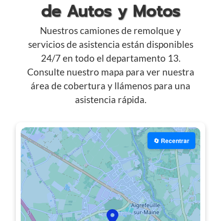
de Autos y Motos
Nuestros camiones de remolque y
servicios de asistencia están disponibles
24/7 en todo el departamento 13.
Consulte nuestro mapa para ver nuestra
área de cobertura y llámenos para una
asistencia rápida.
🔄 Recentrar