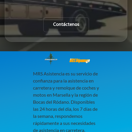
Contáctenos
MRS Dépannage
MRS Asistencia es su servicio de
confianza para la asistencia en
carretera y remolque de coches y
motos en Marsella y la región de
Bocas del Ródano. Disponibles
las 24 horas del día, los 7 días de
la semana, respondemos
rápidamente a sus necesidades
de asistencia en carretera,