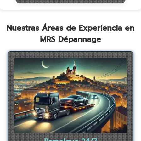
Nuestras Áreas de Experiencia en
MRS Dépannage