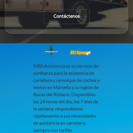
Contáctenos
MRS Dépannage
MRS Asistencia es su servicio de
confianza para la asistencia en
carretera y remolque de coches y
motos en Marsella y la región de
Bocas del Ródano. Disponibles
las 24 horas del día, los 7 días de
la semana, respondemos
rápidamente a sus necesidades
de asistencia en carretera,
siempre con tarifas