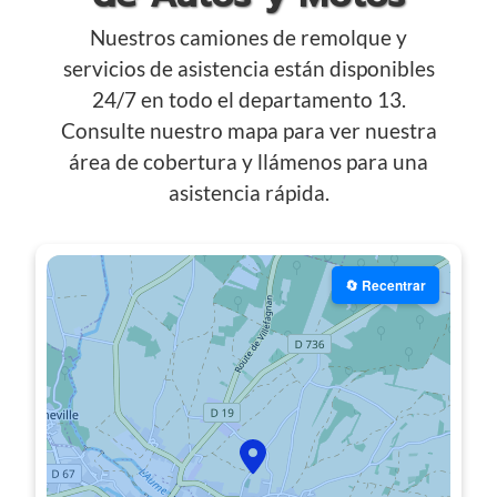
Nuestros camiones de remolque y
servicios de asistencia están disponibles
24/7 en todo el departamento 13.
Consulte nuestro mapa para ver nuestra
área de cobertura y llámenos para una
asistencia rápida.
🔄 Recentrar