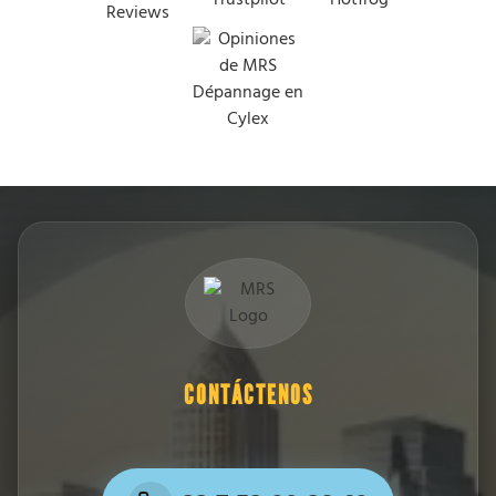
CONTÁCTENOS