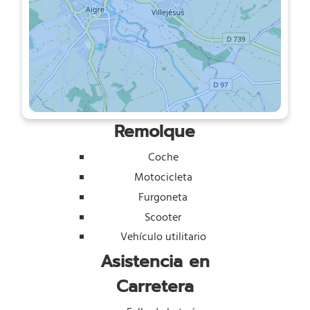
Remolque
Coche
Motocicleta
Furgoneta
Scooter
Vehículo utilitario
Asistencia en
Carretera