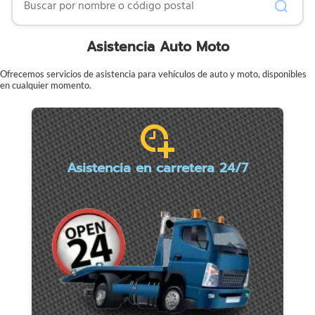
Asistencia Auto Moto
Ofrecemos servicios de asistencia para vehículos de auto y moto, disponibles
en cualquier momento.
Asistencia en carretera 24/7