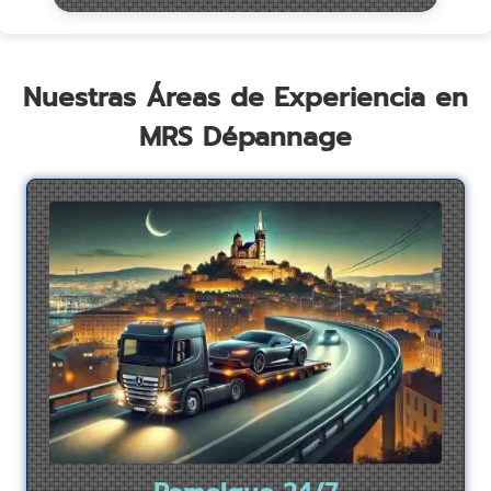
Nuestras Áreas de Experiencia en
MRS Dépannage