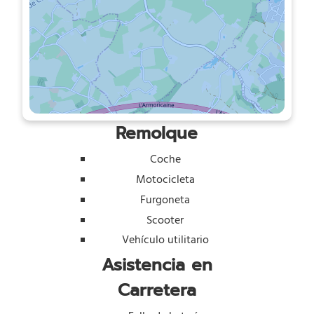
Remolque
Coche
Motocicleta
Furgoneta
Scooter
Vehículo utilitario
Asistencia en
Carretera