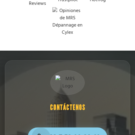
CONTÁCTENOS