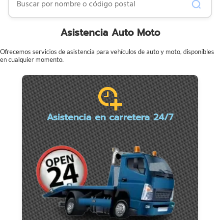
Asistencia Auto Moto
Ofrecemos servicios de asistencia para vehículos de auto y moto, disponibles
en cualquier momento.
Asistencia en carretera 24/7