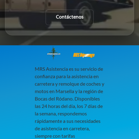
Contáctenos
MRS Dépannage
MRS Asistencia es su servicio de
confianza para la asistencia en
carretera y remolque de coches y
motos en Marsella y la región de
Bocas del Ródano. Disponibles
las 24 horas del día, los 7 días de
la semana, respondemos
rápidamente a sus necesidades
de asistencia en carretera,
siempre con tarifas