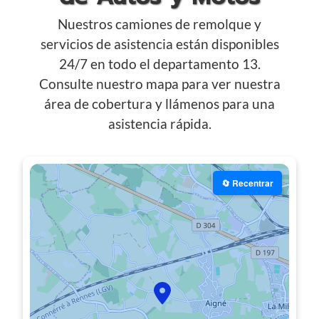
Nuestros camiones de remolque y
servicios de asistencia están disponibles
24/7 en todo el departamento 13.
Consulte nuestro mapa para ver nuestra
área de cobertura y llámenos para una
asistencia rápida.
🔄 Recentrar