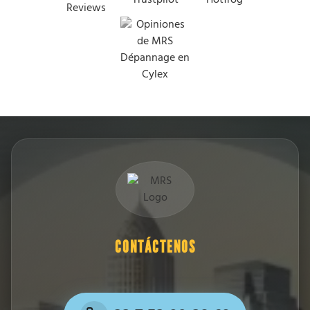
CONTÁCTENOS