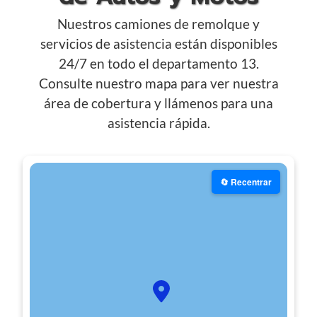
Nuestros camiones de remolque y
servicios de asistencia están disponibles
24/7 en todo el departamento 13.
Consulte nuestro mapa para ver nuestra
área de cobertura y llámenos para una
asistencia rápida.
🔄 Recentrar