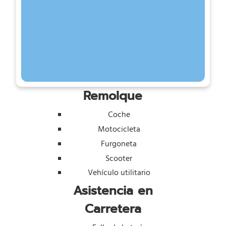
Remolque
Coche
Motocicleta
Furgoneta
Scooter
Vehículo utilitario
Asistencia en
Carretera