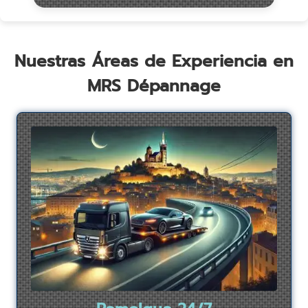
Nuestras Áreas de Experiencia en
MRS Dépannage