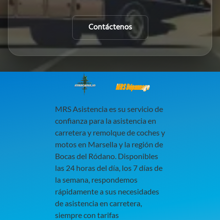
Contáctenos
MRS Dépannage
MRS Asistencia es su servicio de
confianza para la asistencia en
carretera y remolque de coches y
motos en Marsella y la región de
Bocas del Ródano. Disponibles
las 24 horas del día, los 7 días de
la semana, respondemos
rápidamente a sus necesidades
de asistencia en carretera,
siempre con tarifas