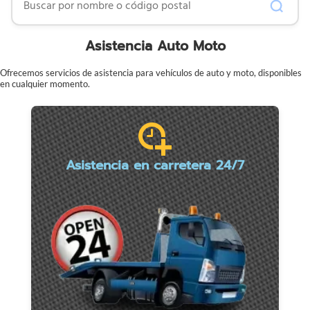
Asistencia Auto Moto
Ofrecemos servicios de asistencia para vehículos de auto y moto, disponibles
en cualquier momento.
Asistencia en carretera 24/7