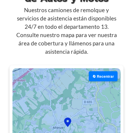
Nuestros camiones de remolque y
servicios de asistencia están disponibles
24/7 en todo el departamento 13.
Consulte nuestro mapa para ver nuestra
área de cobertura y llámenos para una
asistencia rápida.
🔄 Recentrar