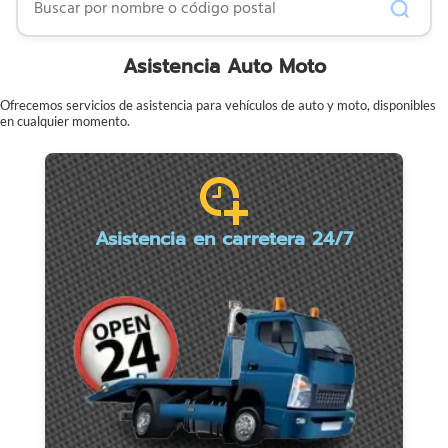
Asistencia Auto Moto
Ofrecemos servicios de asistencia para vehículos de auto y moto, disponibles
en cualquier momento.
Asistencia en carretera 24/7