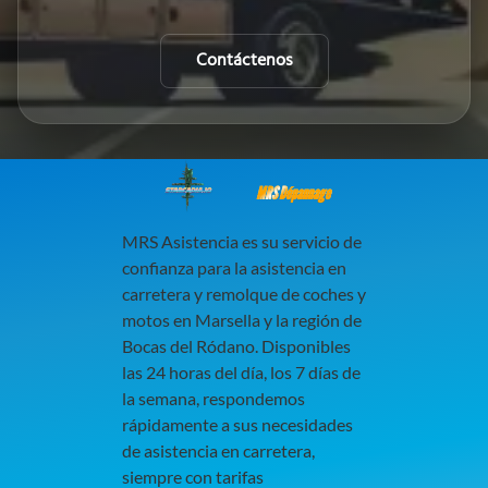
Contáctenos
MRS Dépannage
MRS Asistencia es su servicio de
confianza para la asistencia en
carretera y remolque de coches y
motos en Marsella y la región de
Bocas del Ródano. Disponibles
las 24 horas del día, los 7 días de
la semana, respondemos
rápidamente a sus necesidades
de asistencia en carretera,
siempre con tarifas