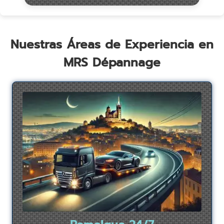
Nuestras Áreas de Experiencia en
MRS Dépannage