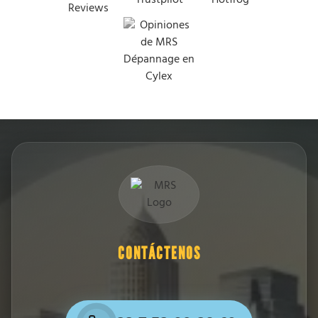
CONTÁCTENOS