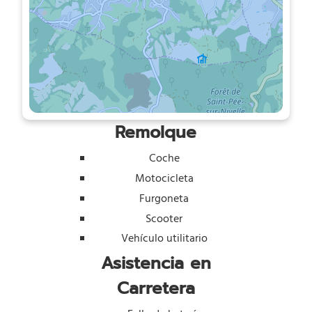
Remolque
Coche
Motocicleta
Furgoneta
Scooter
Vehículo utilitario
Asistencia en
Carretera