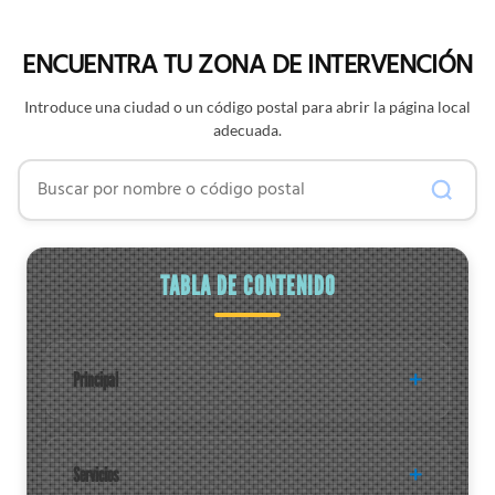
ENCUENTRA TU ZONA DE INTERVENCIÓN
Introduce una ciudad o un código postal para abrir la página local
adecuada.
Buscar por nombre o código postal
TABLA DE CONTENIDO
Principal
Servicios