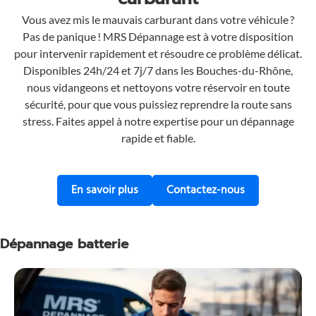
Vous avez mis le mauvais carburant dans votre véhicule ?
Pas de panique ! MRS Dépannage est à votre disposition
pour intervenir rapidement et résoudre ce problème délicat.
Disponibles 24h/24 et 7j/7 dans les Bouches-du-Rhône,
nous vidangeons et nettoyons votre réservoir en toute
sécurité, pour que vous puissiez reprendre la route sans
stress. Faites appel à notre expertise pour un dépannage
rapide et fiable.
En savoir plus sur notre service de 
Contactez-nous
En savoir plus
Contactez-nous
Dépannage batterie