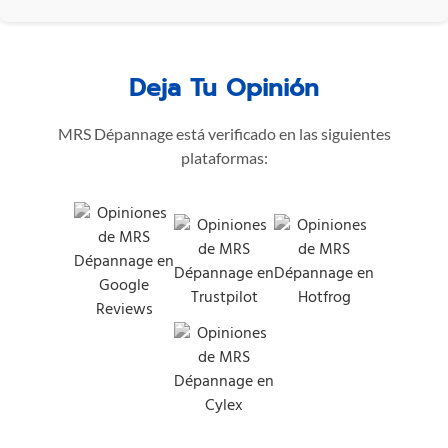
Deja Tu Opinión
MRS Dépannage está verificado en las siguientes
plataformas: