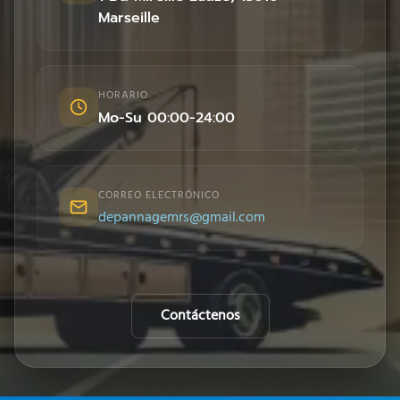
Marseille
HORARIO
Mo-Su 00:00-24:00
CORREO ELECTRÓNICO
depannagemrs@gmail.com
Contáctenos