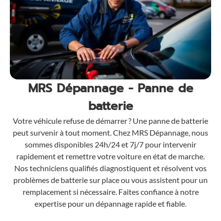
MRS Dépannage - Panne de
batterie
Votre véhicule refuse de démarrer ? Une panne de batterie
peut survenir à tout moment. Chez MRS Dépannage, nous
sommes disponibles 24h/24 et 7j/7 pour intervenir
rapidement et remettre votre voiture en état de marche.
Nos techniciens qualifiés diagnostiquent et résolvent vos
problèmes de batterie sur place ou vous assistent pour un
remplacement si nécessaire. Faites confiance à notre
expertise pour un dépannage rapide et fiable.