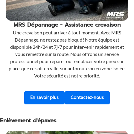
MRS Dépannage - Assistance crevaison
Une crevaison peut arriver à tout moment. Avec MRS
Dépannage, ne restez pas bloqué ! Notre équipe est
disponible 24h/24 et 7j/7 pour intervenir rapidement et
vous remettre sur la route. Nous offrons un service
professionnel pour réparer ou remplacer votre pneu sur
place, que ce soit en ville, sur autoroute ou en zone isolée.
Votre sécurité est notre priorité.
sur l'assistance en cas de crevaison
pour une assis
En savoir plus
Contactez-nous
Enlèvement d'épaves