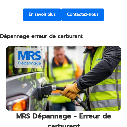
Découvrez notre service d’enlèveme
Contactez-nous
En savoir plus
Contactez-nous
Dépannage erreur de carburant
MRS Dépannage - Erreur de
carburant