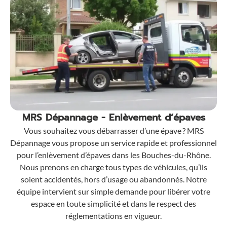
MRS Dépannage - Enlèvement d’épaves
Vous souhaitez vous débarrasser d’une épave ? MRS
Dépannage vous propose un service rapide et professionnel
pour l’enlèvement d’épaves dans les Bouches-du-Rhône.
Nous prenons en charge tous types de véhicules, qu’ils
soient accidentés, hors d’usage ou abandonnés. Notre
équipe intervient sur simple demande pour libérer votre
espace en toute simplicité et dans le respect des
réglementations en vigueur.