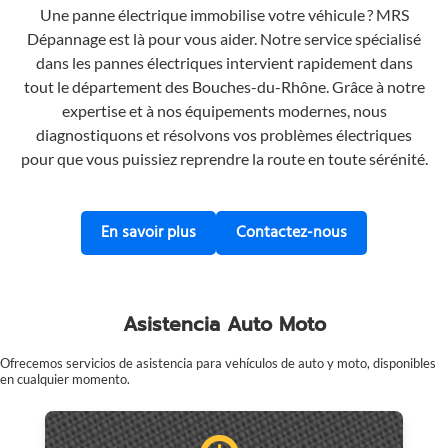
Une panne électrique immobilise votre véhicule ? MRS
Dépannage est là pour vous aider. Notre service spécialisé
dans les pannes électriques intervient rapidement dans
tout le département des Bouches-du-Rhône. Grâce à notre
expertise et à nos équipements modernes, nous
diagnostiquons et résolvons vos problèmes électriques
pour que vous puissiez reprendre la route en toute sérénité.
sur le dépannage des pannes électri
Contactez MRS
En savoir plus
Contactez-nous
Asistencia Auto Moto
Ofrecemos servicios de asistencia para vehículos de auto y moto, disponibles
en cualquier momento.