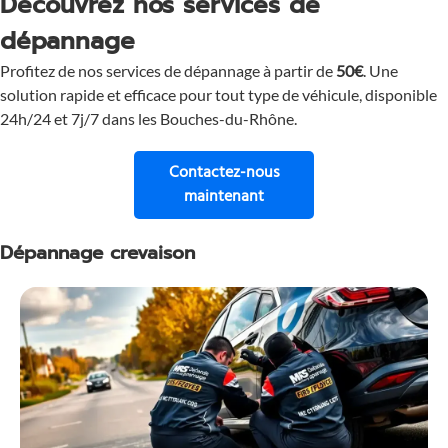
Découvrez nos services de
dépannage
Profitez de nos services de dépannage à partir de
50€
. Une
solution rapide et efficace pour tout type de véhicule, disponible
24h/24 et 7j/7 dans les Bouches-du-Rhône.
Contactez-nous
pour une assistance immé
maintenant
Dépannage crevaison