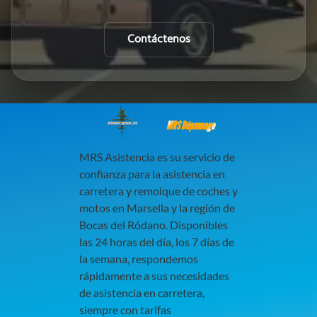
Contáctenos
MRS Dépannage
MRS Asistencia es su servicio de
confianza para la asistencia en
carretera y remolque de coches y
motos en Marsella y la región de
Bocas del Ródano. Disponibles
las 24 horas del día, los 7 días de
la semana, respondemos
rápidamente a sus necesidades
de asistencia en carretera,
siempre con tarifas