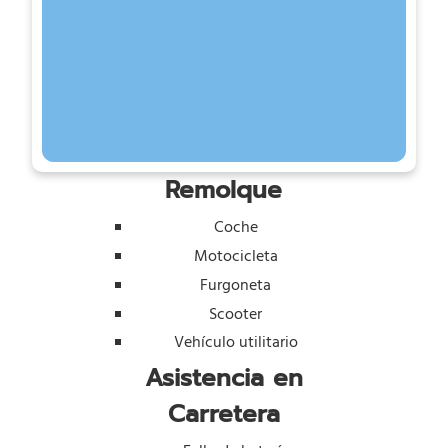
Remolque
Coche
Motocicleta
Furgoneta
Scooter
Vehículo utilitario
Asistencia en
Carretera