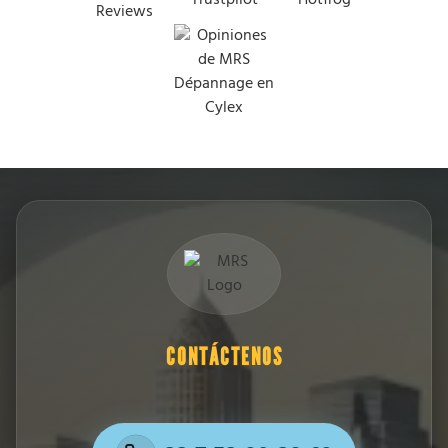
CONTÁCTENOS