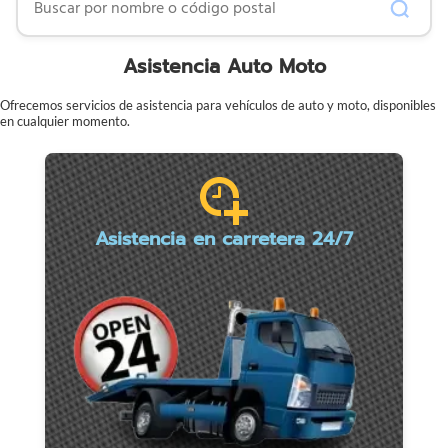
Asistencia Auto Moto
Ofrecemos servicios de asistencia para vehículos de auto y moto, disponibles
en cualquier momento.
Asistencia en carretera 24/7