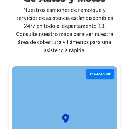
Nuestros camiones de remolque y
servicios de asistencia están disponibles
24/7 en todo el departamento 13.
Consulte nuestro mapa para ver nuestra
área de cobertura y llámenos para una
asistencia rápida.
🔄 Recentrar