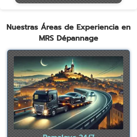
Nuestras Áreas de Experiencia en
MRS Dépannage