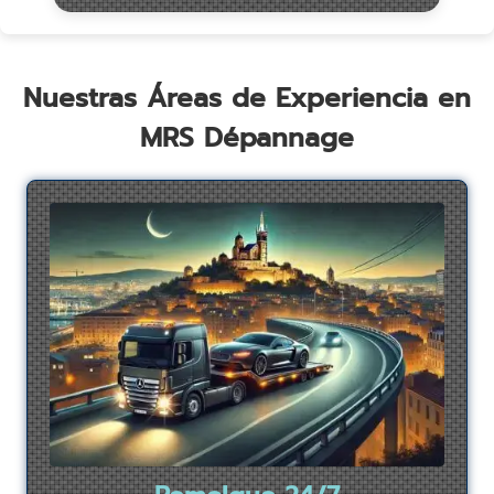
Nuestras Áreas de Experiencia en
MRS Dépannage