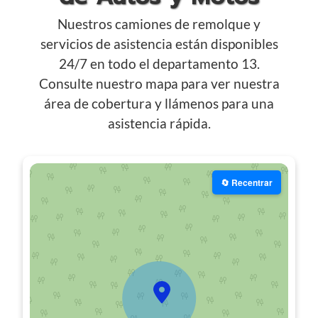
Nuestros camiones de remolque y
servicios de asistencia están disponibles
24/7 en todo el departamento 13.
Consulte nuestro mapa para ver nuestra
área de cobertura y llámenos para una
asistencia rápida.
🔄 Recentrar