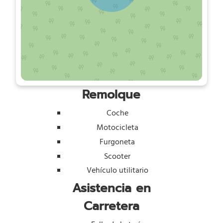
Remolque
Coche
Motocicleta
Furgoneta
Scooter
Vehículo utilitario
Asistencia en
Carretera