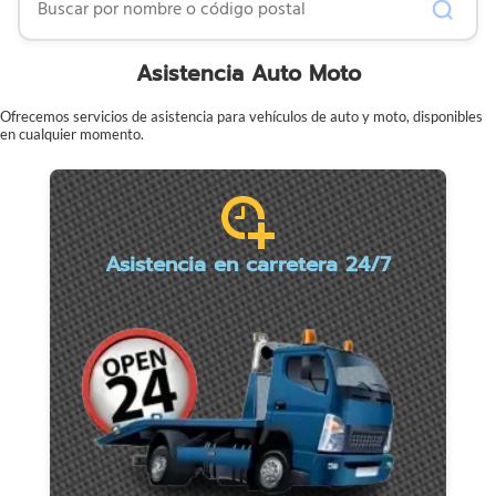
Asistencia Auto Moto
Ofrecemos servicios de asistencia para vehículos de auto y moto, disponibles
en cualquier momento.
Asistencia en carretera 24/7