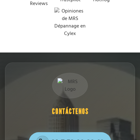
CONTÁCTENOS