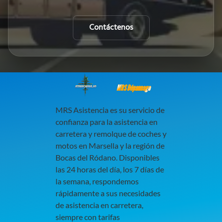
Contáctenos
MRS Dépannage
MRS Asistencia es su servicio de
confianza para la asistencia en
carretera y remolque de coches y
motos en Marsella y la región de
Bocas del Ródano. Disponibles
las 24 horas del día, los 7 días de
la semana, respondemos
rápidamente a sus necesidades
de asistencia en carretera,
siempre con tarifas