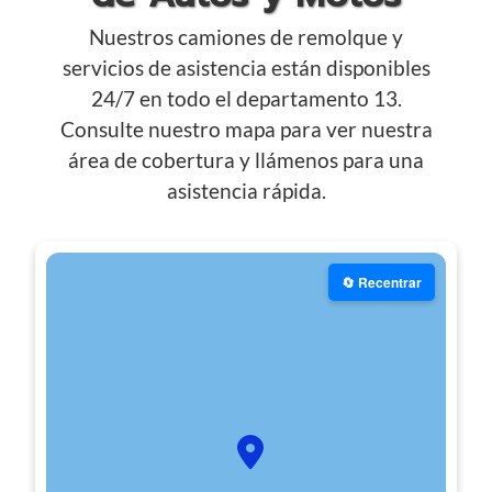
Nuestros camiones de remolque y
servicios de asistencia están disponibles
24/7 en todo el departamento 13.
Consulte nuestro mapa para ver nuestra
área de cobertura y llámenos para una
asistencia rápida.
🔄 Recentrar