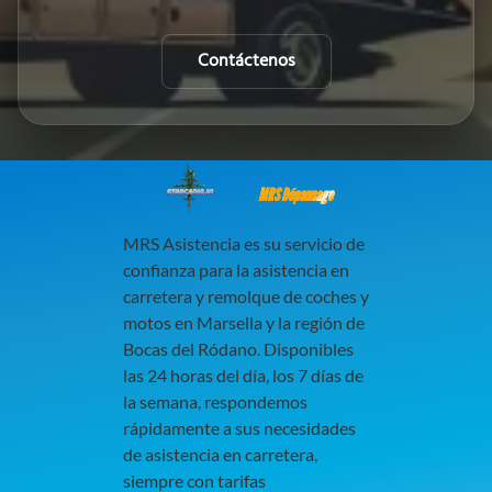
Contáctenos
MRS Dépannage
MRS Asistencia es su servicio de
confianza para la asistencia en
carretera y remolque de coches y
motos en Marsella y la región de
Bocas del Ródano. Disponibles
las 24 horas del día, los 7 días de
la semana, respondemos
rápidamente a sus necesidades
de asistencia en carretera,
siempre con tarifas