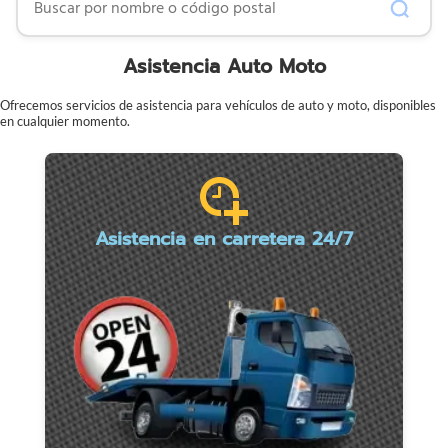
Asistencia Auto Moto
Ofrecemos servicios de asistencia para vehículos de auto y moto, disponibles
en cualquier momento.
Asistencia en carretera 24/7