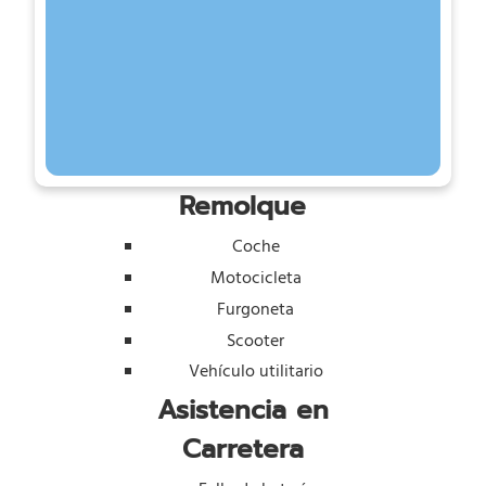
Remolque
Coche
Motocicleta
Furgoneta
Scooter
Vehículo utilitario
Asistencia en
Carretera