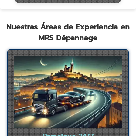
Nuestras Áreas de Experiencia en
MRS Dépannage