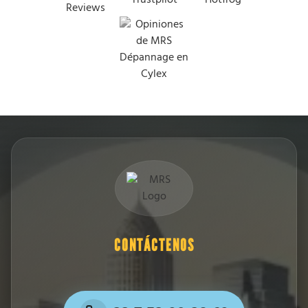
CONTÁCTENOS