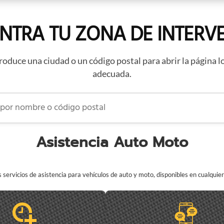
NTRA TU ZONA DE INTERV
roduce una ciudad o un código postal para abrir la página l
adecuada.
 nombre o código postal
Asistencia Auto Moto
servicios de asistencia para vehículos de auto y moto, disponibles en cualqui