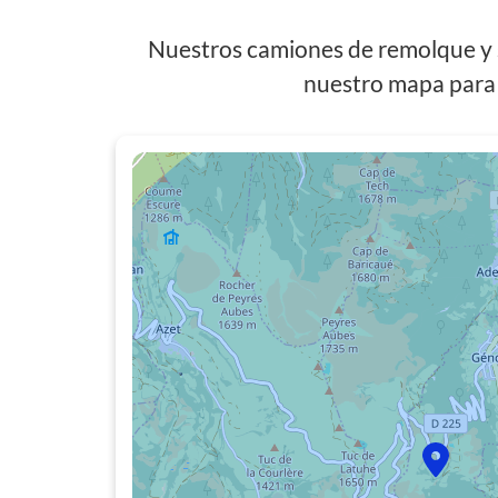
Nuestros camiones de remolque y s
nuestro mapa para 