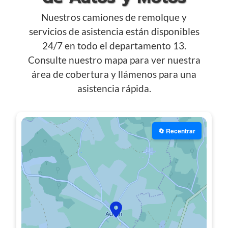
Nuestros camiones de remolque y
servicios de asistencia están disponibles
24/7 en todo el departamento 13.
Consulte nuestro mapa para ver nuestra
área de cobertura y llámenos para una
asistencia rápida.
🔄 Recentrar