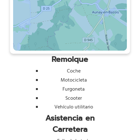
Remolque
Coche
Motocicleta
Furgoneta
Scooter
Vehículo utilitario
Asistencia en
Carretera