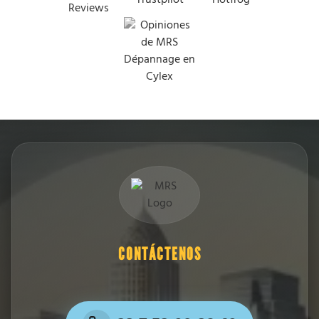
CONTÁCTENOS