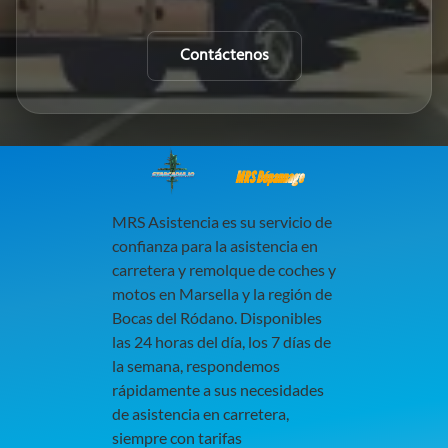
Contáctenos
MRS Dépannage
MRS Asistencia es su servicio de
confianza para la asistencia en
carretera y remolque de coches y
motos en Marsella y la región de
Bocas del Ródano. Disponibles
las 24 horas del día, los 7 días de
la semana, respondemos
rápidamente a sus necesidades
de asistencia en carretera,
siempre con tarifas