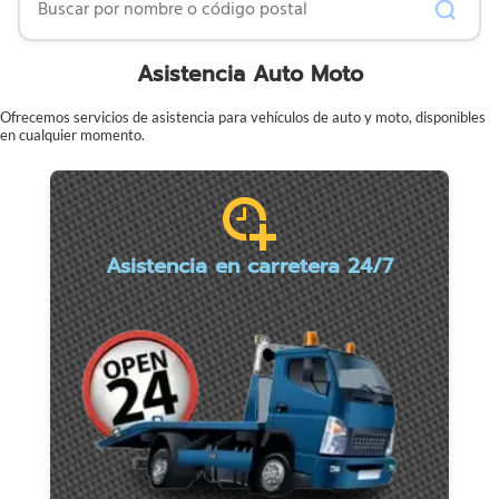
Asistencia Auto Moto
Ofrecemos servicios de asistencia para vehículos de auto y moto, disponibles
en cualquier momento.
Asistencia en carretera 24/7