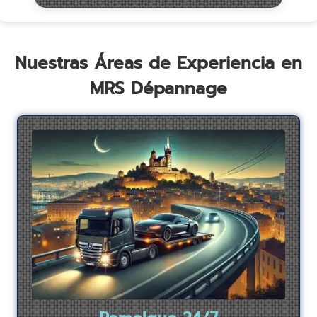
Nuestras Áreas de Experiencia en
MRS Dépannage