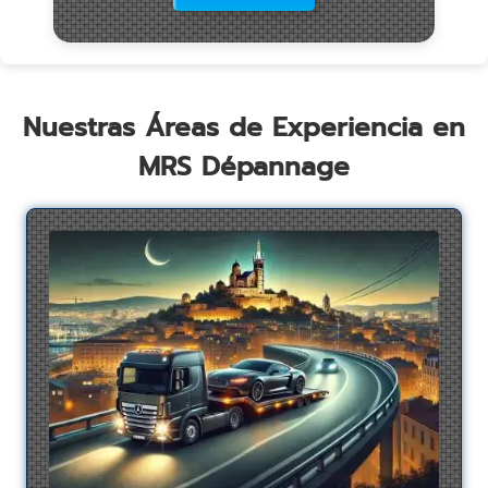
Nuestras Áreas de Experiencia en
MRS Dépannage