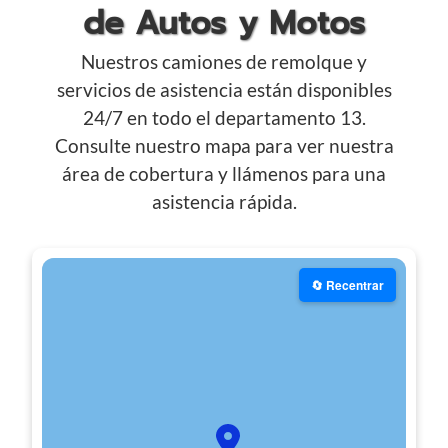
de Autos y Motos
Nuestros camiones de remolque y
servicios de asistencia están disponibles
24/7 en todo el departamento 13.
Consulte nuestro mapa para ver nuestra
área de cobertura y llámenos para una
asistencia rápida.
🔄 Recentrar