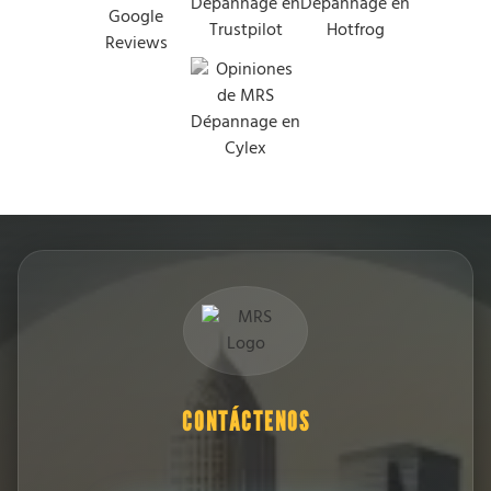
CONTÁCTENOS