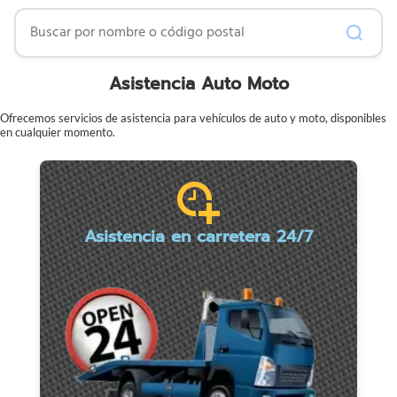
Buscar por nombre o código postal
Asistencia Auto Moto
Ofrecemos servicios de asistencia para vehículos de auto y moto, disponibles
en cualquier momento.
Asistencia en carretera 24/7