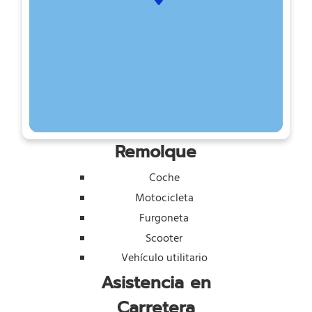
Remolque
Coche
Motocicleta
Furgoneta
Scooter
Vehículo utilitario
Asistencia en
Carretera