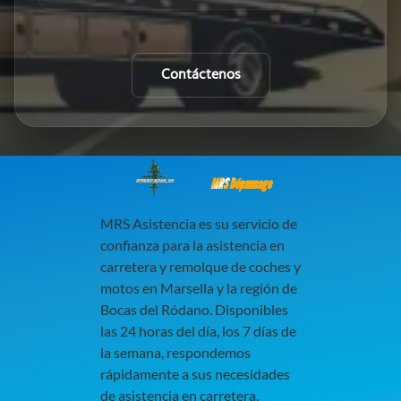
Contáctenos
MRS Dépannage
MRS Asistencia es su servicio de
confianza para la asistencia en
carretera y remolque de coches y
motos en Marsella y la región de
Bocas del Ródano. Disponibles
las 24 horas del día, los 7 días de
la semana, respondemos
rápidamente a sus necesidades
de asistencia en carretera,