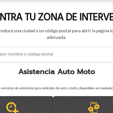
NTRA TU ZONA DE INTERV
roduce una ciudad o un código postal para abrir la página l
adecuada.
 nombre o código postal
Asistencia Auto Moto
servicios de asistencia para vehículos de auto y moto, disponibles en cualqui