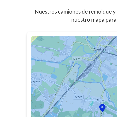
Nuestros camiones de remolque y s
nuestro mapa para 