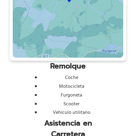
Remolque
Coche
Motocicleta
Furgoneta
Scooter
Vehículo utilitario
Asistencia en
Carretera