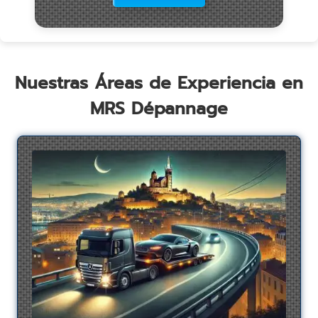
Nuestras Áreas de Experiencia en
MRS Dépannage