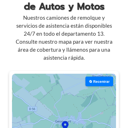
de Autos y Motos
Nuestros camiones de remolque y
servicios de asistencia están disponibles
24/7 en todo el departamento 13.
Consulte nuestro mapa para ver nuestra
área de cobertura y llámenos para una
asistencia rápida.
🔄 Recentrar