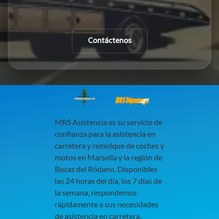
Contáctenos
MRS Dépannage
MRS Asistencia es su servicio de
confianza para la asistencia en
carretera y remolque de coches y
motos en Marsella y la región de
Bocas del Ródano. Disponibles
las 24 horas del día, los 7 días de
la semana, respondemos
rápidamente a sus necesidades
de asistencia en carretera,