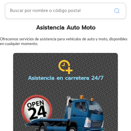
Buscar por nombre o código postal
Asistencia Auto Moto
Ofrecemos servicios de asistencia para vehículos de auto y moto, disponibles
en cualquier momento.
Asistencia en carretera 24/7