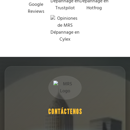
CONTÁCTENOS