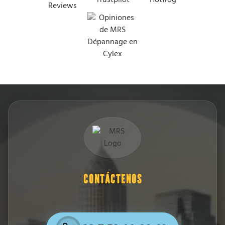
CONTÁCTENOS