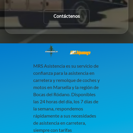
Contáctenos
MRS Dépannage
MRS Asistencia es su servicio de
confianza para la asistencia en
carretera y remolque de coches y
motos en Marsella y la región de
Bocas del Ródano. Disponibles
las 24 horas del día, los 7 días de
la semana, respondemos
rápidamente a sus necesidades
de asistencia en carretera,
siempre con tarifas