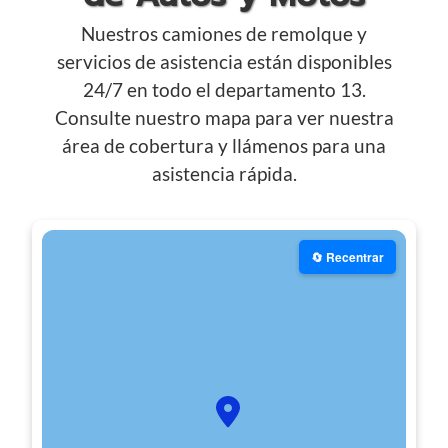
Nuestros camiones de remolque y
servicios de asistencia están disponibles
24/7 en todo el departamento 13.
Consulte nuestro mapa para ver nuestra
área de cobertura y llámenos para una
asistencia rápida.
🔄 Recentrar