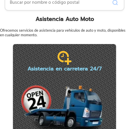
Asistencia Auto Moto
Ofrecemos servicios de asistencia para vehículos de auto y moto, disponibles
en cualquier momento.
Asistencia en carretera 24/7