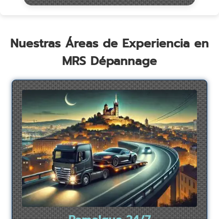
Nuestras Áreas de Experiencia en
MRS Dépannage