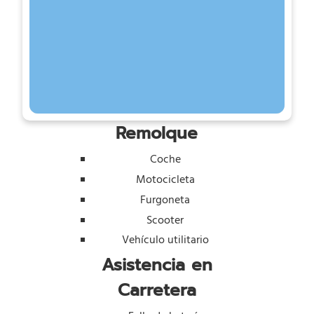
Remolque
Coche
Motocicleta
Furgoneta
Scooter
Vehículo utilitario
Asistencia en
Carretera