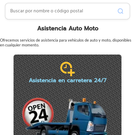
Buscar por nombre o código postal
Asistencia Auto Moto
Ofrecemos servicios de asistencia para vehículos de auto y moto, disponibles
en cualquier momento.
Asistencia en carretera 24/7