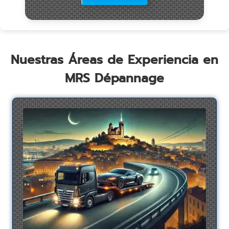
Nuestras Áreas de Experiencia en
MRS Dépannage