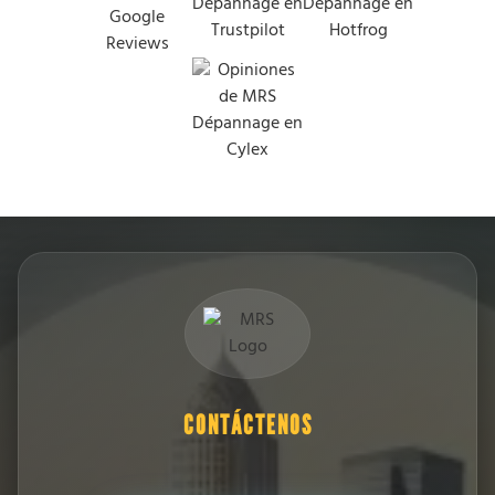
CONTÁCTENOS