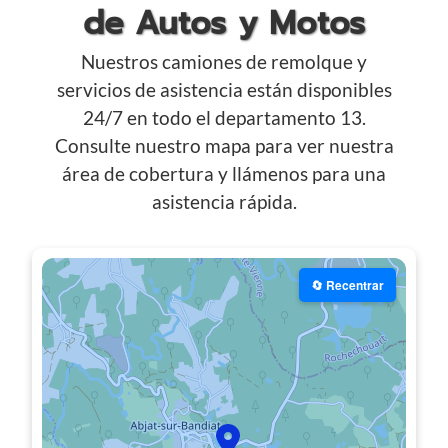
de Autos y Motos
Nuestros camiones de remolque y
servicios de asistencia están disponibles
24/7 en todo el departamento 13.
Consulte nuestro mapa para ver nuestra
área de cobertura y llámenos para una
asistencia rápida.
🔄 Recentrar