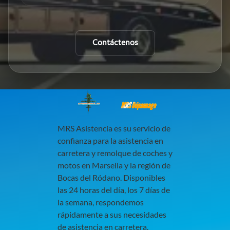
Contáctenos
MRS Dépannage
MRS Asistencia es su servicio de
confianza para la asistencia en
carretera y remolque de coches y
motos en Marsella y la región de
Bocas del Ródano. Disponibles
las 24 horas del día, los 7 días de
la semana, respondemos
rápidamente a sus necesidades
de asistencia en carretera,