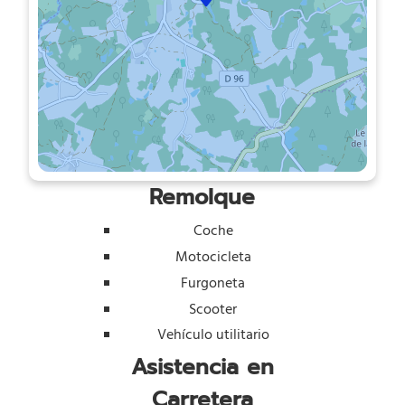
Remolque
Coche
Motocicleta
Furgoneta
Scooter
Vehículo utilitario
Asistencia en
Carretera