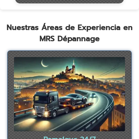
Nuestras Áreas de Experiencia en
MRS Dépannage