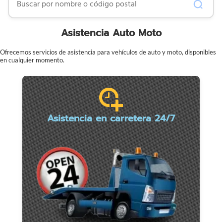
Asistencia Auto Moto
Ofrecemos servicios de asistencia para vehículos de auto y moto, disponibles
en cualquier momento.
Asistencia en carretera 24/7