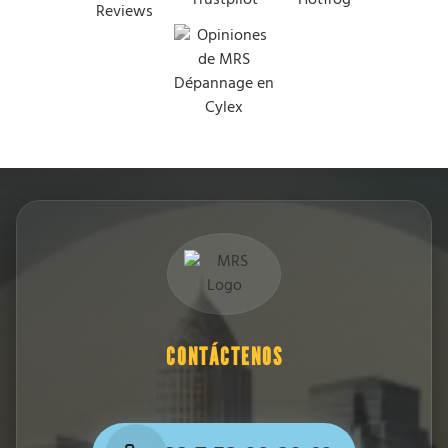
CONTÁCTENOS