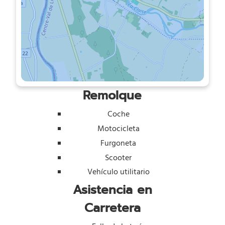
Remolque
Coche
Motocicleta
Furgoneta
Scooter
Vehículo utilitario
Asistencia en
Carretera