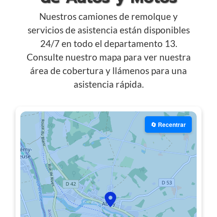
Nuestros camiones de remolque y
servicios de asistencia están disponibles
24/7 en todo el departamento 13.
Consulte nuestro mapa para ver nuestra
área de cobertura y llámenos para una
asistencia rápida.
🔄 Recentrar