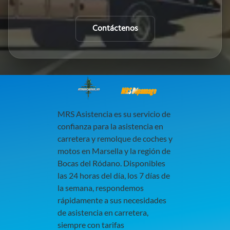
Contáctenos
MRS Dépannage
MRS Asistencia es su servicio de
confianza para la asistencia en
carretera y remolque de coches y
motos en Marsella y la región de
Bocas del Ródano. Disponibles
las 24 horas del día, los 7 días de
la semana, respondemos
rápidamente a sus necesidades
de asistencia en carretera,
siempre con tarifas