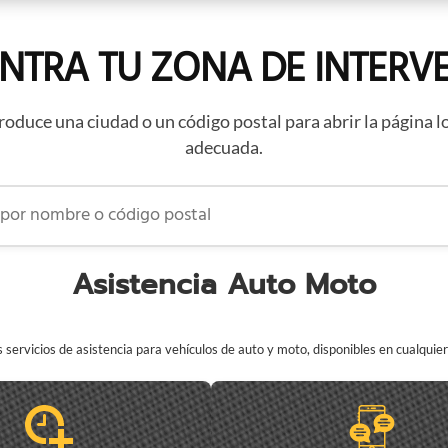
NTRA TU ZONA DE INTERV
roduce una ciudad o un código postal para abrir la página l
adecuada.
 nombre o código postal
Asistencia Auto Moto
servicios de asistencia para vehículos de auto y moto, disponibles en cualqui