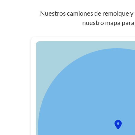
Nuestros camiones de remolque y s
nuestro mapa para 