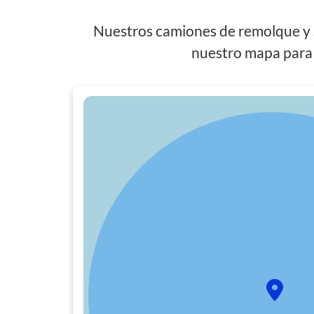
Nuestros camiones de remolque y s
nuestro mapa para 