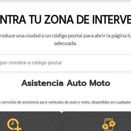
NTRA TU ZONA DE INTERV
roduce una ciudad o un código postal para abrir la página l
adecuada.
 nombre o código postal
Asistencia Auto Moto
servicios de asistencia para vehículos de auto y moto, disponibles en cualqui