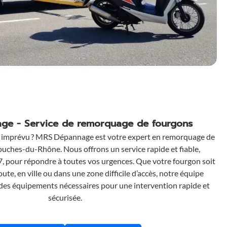
e - Service de remorquage de fourgons
t imprévu ? MRS Dépannage est votre expert en remorquage de
uches-du-Rhône. Nous offrons un service rapide et fiable,
7, pour répondre à toutes vos urgences. Que votre fourgon soit
te, en ville ou dans une zone difficile d’accès, notre équipe
es équipements nécessaires pour une intervention rapide et
sécurisée.