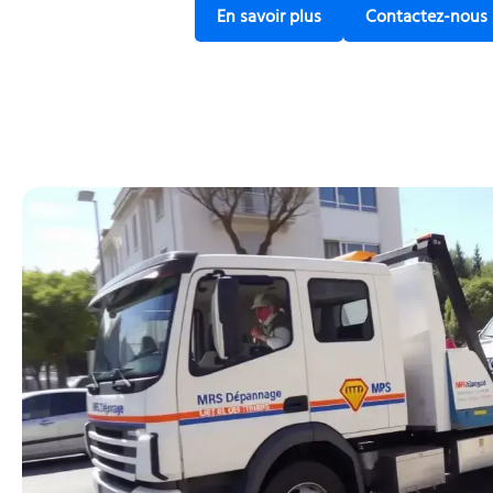
En savoir plus sur not
En savoir plus
Contactez-nous