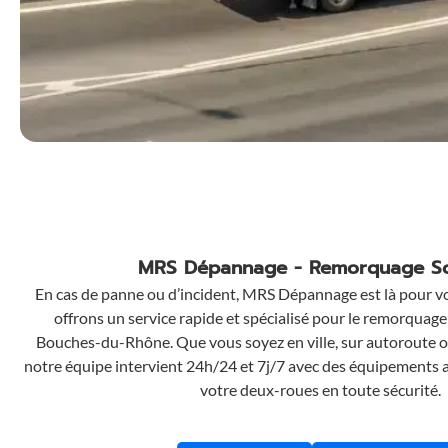
MRS Dépannage - Remorquage S
En cas de panne ou d’incident, MRS Dépannage est là pour 
offrons un service rapide et spécialisé pour le remorquage
Bouches-du-Rhône. Que vous soyez en ville, sur autoroute o
notre équipe intervient 24h/24 et 7j/7 avec des équipements 
votre deux-roues en toute sécurité.