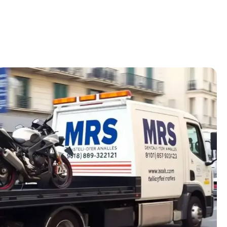
ions supplémentaires