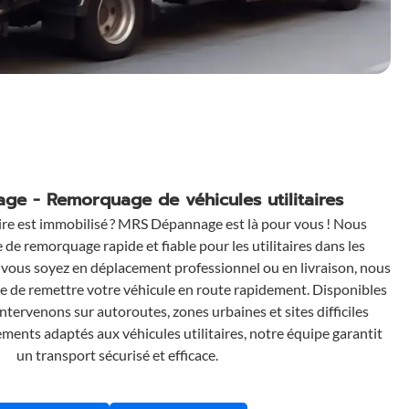
e - Remorquage de véhicules utilitaires
aire est immobilisé ? MRS Dépannage est là pour vous ! Nous
de remorquage rapide et fiable pour les utilitaires dans les
ous soyez en déplacement professionnel ou en livraison, nous
 de remettre votre véhicule en route rapidement. Disponibles
ntervenons sur autoroutes, zones urbaines et sites difficiles
ments adaptés aux véhicules utilitaires, notre équipe garantit
un transport sécurisé et efficace.