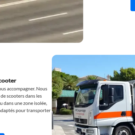
cooter
vous accompagner. Nous
 de scooters dans les
u dans une zone isolée,
adaptés pour transporter