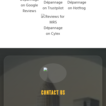
CONTACT US