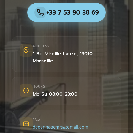
+33 7 53 90 38 69
ADDRESS
1 Bd Mireille Lauze
,
13010
Marseille
HOURS
Mo-Su 08:00-23:00
EMAIL
depannagemrs@gmail.com