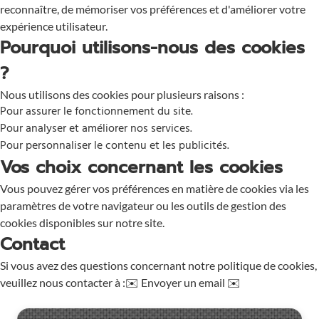
reconnaître, de mémoriser vos préférences et d'améliorer votre
expérience utilisateur.
Pourquoi utilisons-nous des cookies
?
Nous utilisons des cookies pour plusieurs raisons :
Pour assurer le fonctionnement du site.
Pour analyser et améliorer nos services.
Pour personnaliser le contenu et les publicités.
Vos choix concernant les cookies
Vous pouvez gérer vos préférences en matière de cookies via les
paramètres de votre navigateur ou les outils de gestion des
cookies disponibles sur notre site.
Contact
Si vous avez des questions concernant notre politique de cookies,
veuillez nous contacter à :
✉️ Envoyer un email ✉️