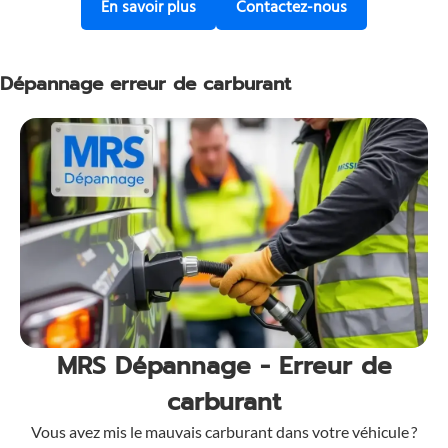
Découvrez notre service d’enlèveme
Contactez-nous
En savoir plus
Contactez-nous
Dépannage erreur de carburant
MRS Dépannage - Erreur de
carburant
Vous avez mis le mauvais carburant dans votre véhicule ?