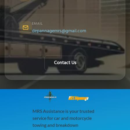
EMAIL
depannagemrs@gmail.com
Contact Us
MRS Dépannage
MRS Assistance is your trusted
service for car and motorcycle
towing and breakdown