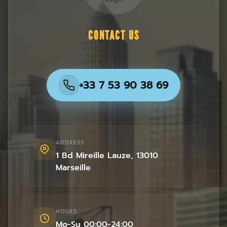
CONTACT US
+33 7 53 90 38 69
ADDRESS
1 Bd Mireille Lauze
,
13010
Marseille
HOURS
Mo-Su 00:00-24:00