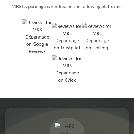
MRS Dépannage is verified on the following platforms: