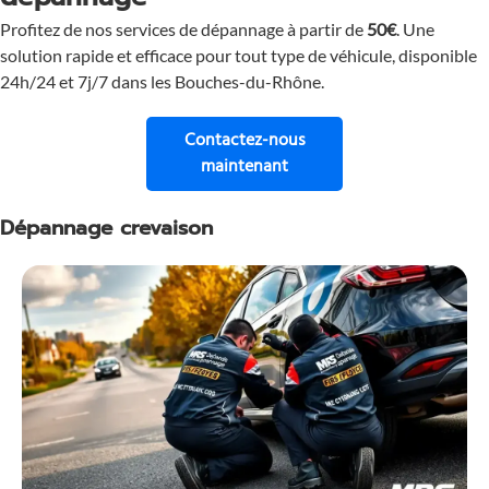
Profitez de nos services de dépannage à partir de
50€
. Une
solution rapide et efficace pour tout type de véhicule, disponible
24h/24 et 7j/7 dans les Bouches-du-Rhône.
Contactez-nous
pour une assistance immé
maintenant
Dépannage crevaison