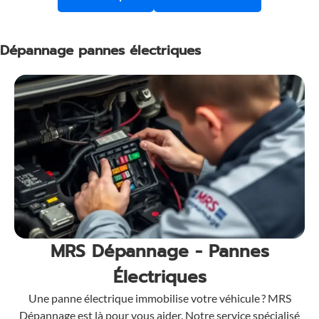
Dépannage pannes électriques
MRS Dépannage - Pannes
Électriques
Une panne électrique immobilise votre véhicule ? MRS
Dépannage est là pour vous aider. Notre service spécialisé