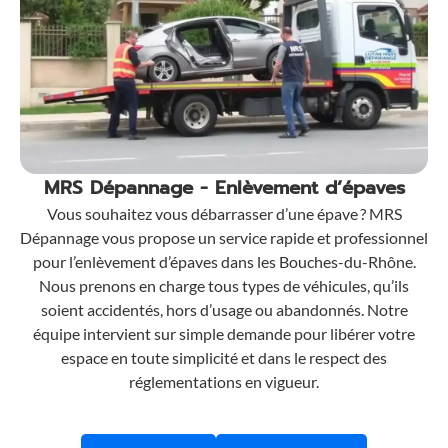
MRS Dépannage - Enlèvement d’épaves
Vous souhaitez vous débarrasser d’une épave ? MRS
Dépannage vous propose un service rapide et professionnel
pour l’enlèvement d’épaves dans les Bouches-du-Rhône.
Nous prenons en charge tous types de véhicules, qu’ils
soient accidentés, hors d’usage ou abandonnés. Notre
équipe intervient sur simple demande pour libérer votre
espace en toute simplicité et dans le respect des
réglementations en vigueur.