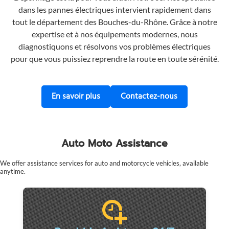
dans les pannes électriques intervient rapidement dans
tout le département des Bouches-du-Rhône. Grâce à notre
expertise et à nos équipements modernes, nous
diagnostiquons et résolvons vos problèmes électriques
pour que vous puissiez reprendre la route en toute sérénité.
sur le dépannage des pannes électri
Contactez MRS
En savoir plus
Contactez-nous
Auto Moto Assistance
We offer assistance services for auto and motorcycle vehicles, available
anytime.