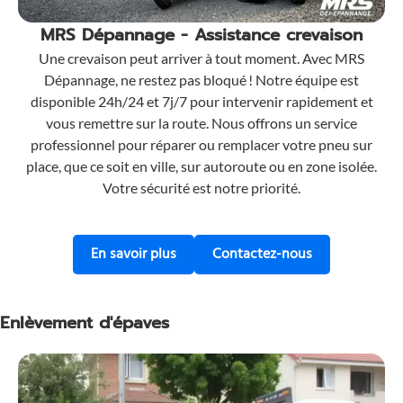
MRS Dépannage - Assistance crevaison
Une crevaison peut arriver à tout moment. Avec MRS
Dépannage, ne restez pas bloqué ! Notre équipe est
disponible 24h/24 et 7j/7 pour intervenir rapidement et
vous remettre sur la route. Nous offrons un service
professionnel pour réparer ou remplacer votre pneu sur
place, que ce soit en ville, sur autoroute ou en zone isolée.
Votre sécurité est notre priorité.
sur l'assistance en cas de crevaison
pour une assis
En savoir plus
Contactez-nous
Enlèvement d'épaves