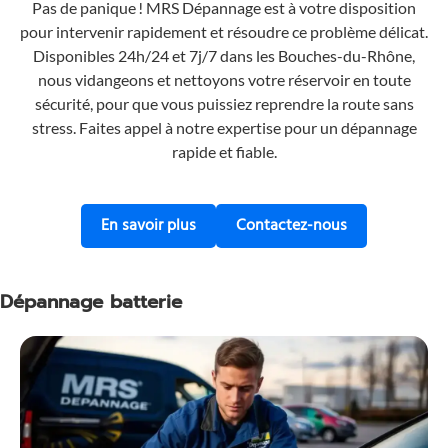
Pas de panique ! MRS Dépannage est à votre disposition
pour intervenir rapidement et résoudre ce problème délicat.
Disponibles 24h/24 et 7j/7 dans les Bouches-du-Rhône,
nous vidangeons et nettoyons votre réservoir en toute
sécurité, pour que vous puissiez reprendre la route sans
stress. Faites appel à notre expertise pour un dépannage
rapide et fiable.
En savoir plus sur notre service de 
Contactez-nous
En savoir plus
Contactez-nous
Dépannage batterie