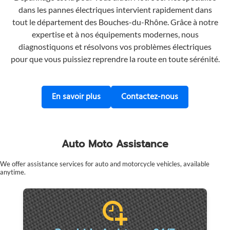
dans les pannes électriques intervient rapidement dans
tout le département des Bouches-du-Rhône. Grâce à notre
expertise et à nos équipements modernes, nous
diagnostiquons et résolvons vos problèmes électriques
pour que vous puissiez reprendre la route en toute sérénité.
sur le dépannage des pannes électri
Contactez MRS
En savoir plus
Contactez-nous
Auto Moto Assistance
We offer assistance services for auto and motorcycle vehicles, available
anytime.