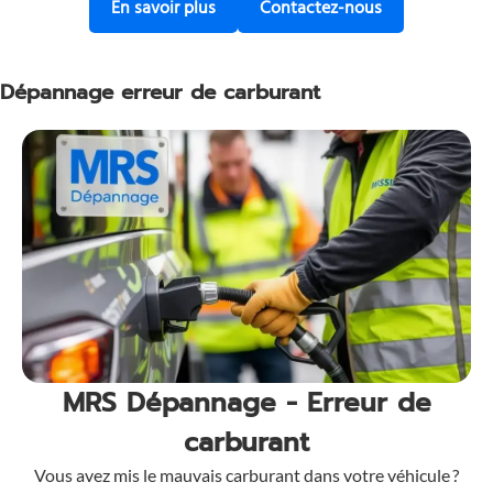
Découvrez notre service d’enlèveme
Contactez-nous
En savoir plus
Contactez-nous
Dépannage erreur de carburant
MRS Dépannage - Erreur de
carburant
Vous avez mis le mauvais carburant dans votre véhicule ?