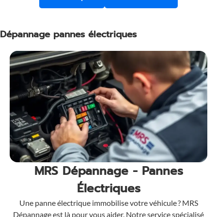
Dépannage pannes électriques
MRS Dépannage - Pannes
Électriques
Une panne électrique immobilise votre véhicule ? MRS
Dépannage est là pour vous aider. Notre service spécialisé