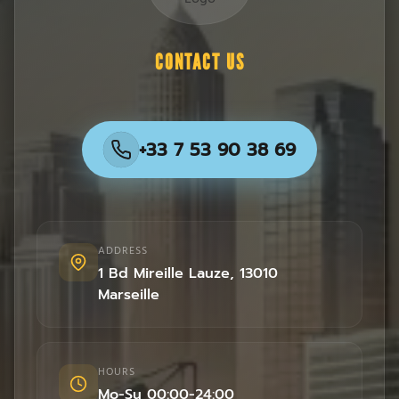
CONTACT US
+33 7 53 90 38 69
ADDRESS
1 Bd Mireille Lauze
,
13010
Marseille
HOURS
Mo-Su 00:00-24:00