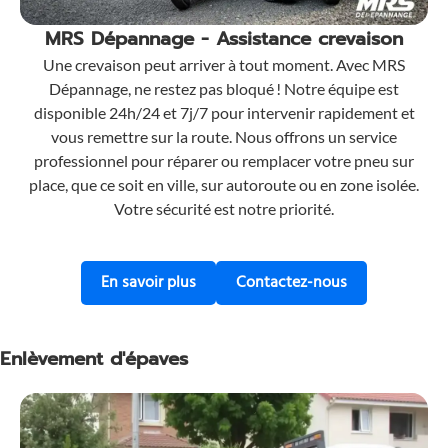
MRS Dépannage - Assistance crevaison
Une crevaison peut arriver à tout moment. Avec MRS
Dépannage, ne restez pas bloqué ! Notre équipe est
disponible 24h/24 et 7j/7 pour intervenir rapidement et
vous remettre sur la route. Nous offrons un service
professionnel pour réparer ou remplacer votre pneu sur
place, que ce soit en ville, sur autoroute ou en zone isolée.
Votre sécurité est notre priorité.
sur l'assistance en cas de crevaison
pour une assis
En savoir plus
Contactez-nous
Enlèvement d'épaves