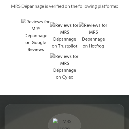
MRS Dépannage is verified on the following platforms: