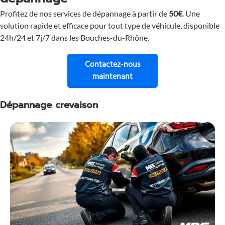
Profitez de nos services de dépannage à partir de
50€
. Une
solution rapide et efficace pour tout type de véhicule, disponible
24h/24 et 7j/7 dans les Bouches-du-Rhône.
Contactez-nous
pour une assistance immé
maintenant
Dépannage crevaison