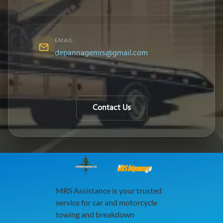
EMAIL
depannagemrs@gmail.com
Contact Us
MRS Dépannage
MRS Assistance is your trusted
service for car and motorcycle
towing and breakdown