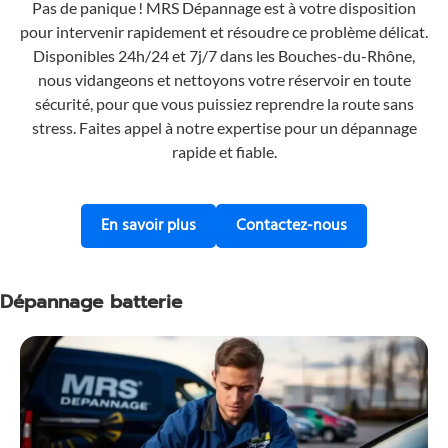
Pas de panique ! MRS Dépannage est à votre disposition
pour intervenir rapidement et résoudre ce problème délicat.
Disponibles 24h/24 et 7j/7 dans les Bouches-du-Rhône,
nous vidangeons et nettoyons votre réservoir en toute
sécurité, pour que vous puissiez reprendre la route sans
stress. Faites appel à notre expertise pour un dépannage
rapide et fiable.
En savoir plus sur notre service de 
Contactez-nous
En savoir plus
Contactez-nous
Dépannage batterie