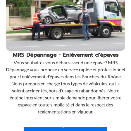
MRS Dépannage - Enlèvement d’épaves
Vous souhaitez vous débarrasser d’une épave ? MRS
Dépannage vous propose un service rapide et professionnel
pour l’enlèvement d’épaves dans les Bouches-du-Rhône.
Nous prenons en charge tous types de véhicules, qu’ils
soient accidentés, hors d’usage ou abandonnés. Notre
équipe intervient sur simple demande pour libérer votre
espace en toute simplicité et dans le respect des
réglementations en vigueur.