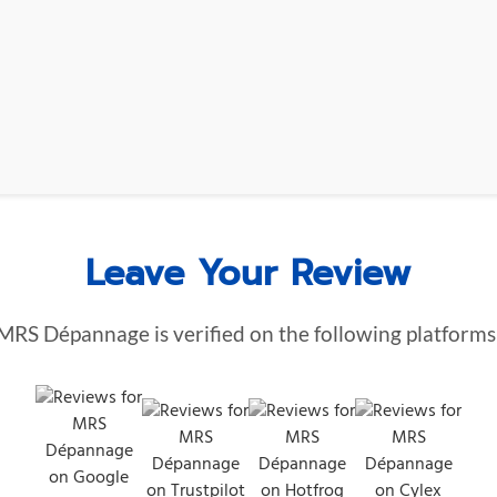
Leave Your Review
MRS Dépannage is verified on the following platforms